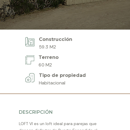
Construcción
59.3 M2
Terreno
60 M2
Tipo de propiedad
Habitacional
DESCRIPCIÓN
LOFT VI es un loft ideal para parejas que