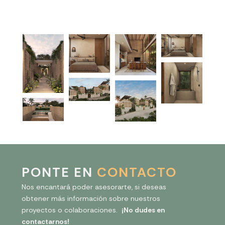
PONTE EN
CONTACTO
Nos encantará poder asesorarte, si deseas
obtener más información sobre nuestros
proyectos o colaboraciones.
¡No dudes en
contactarnos!