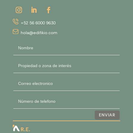
+52 56 6000 9630
hola@edifikio.com
ENVIAR