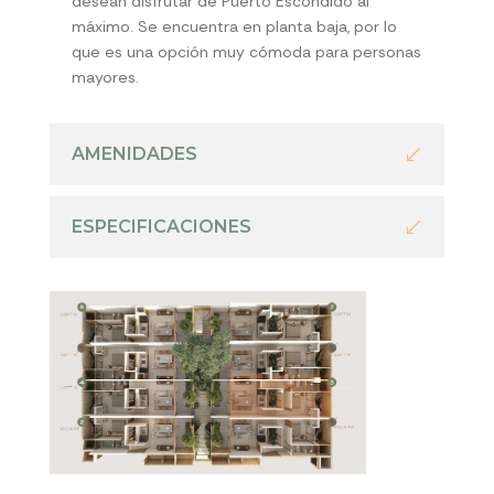
desean disfrutar de Puerto Escondido al
máximo. Se encuentra en planta baja, por lo
que es una opción muy cómoda para personas
mayores.
AMENIDADES
ESPECIFICACIONES